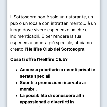
Il Sottosopra non è solo un ristorante, un
pub o un locale con intrattenimento... è un
luogo dove vivere esperienze uniche e
indimenticabili. E per rendere la tua
esperienza ancora più speciale, abbiamo
creato
l'
Hellfire Club del Sottosopra
.
Cosa ti offre
l'
Hellfire Club
?
Accesso prioritario a eventi privati e
serate speciali
Sconti e promozioni riservate ai
membri.
La possibilità di conoscere altri
appassionati e divertirti in