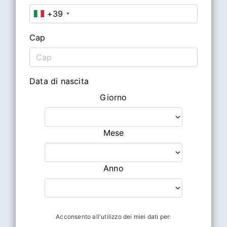
+39
Cap
Data di nascita
Giorno
Mese
Anno
Acconsento all'utilizzo dei miei dati per: