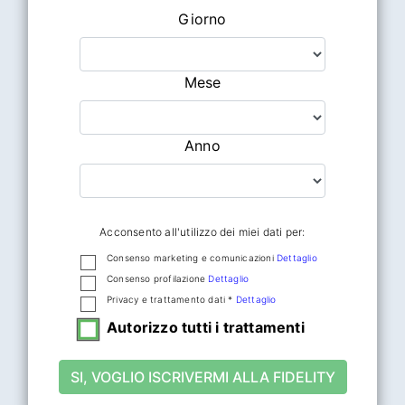
Giorno
Mese
Anno
Acconsento all'utilizzo dei miei dati per:
Consenso marketing e comunicazioni
Dettaglio
Consenso profilazione
Dettaglio
Privacy e trattamento dati *
Dettaglio
Autorizzo tutti i trattamenti
SI, VOGLIO ISCRIVERMI ALLA FIDELITY