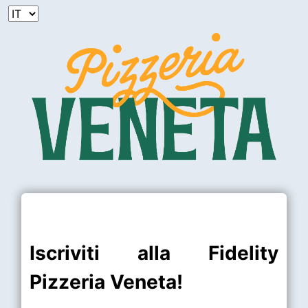
Iscriviti alla Fidelity
Pizzeria Veneta!